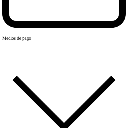
Medios de pago