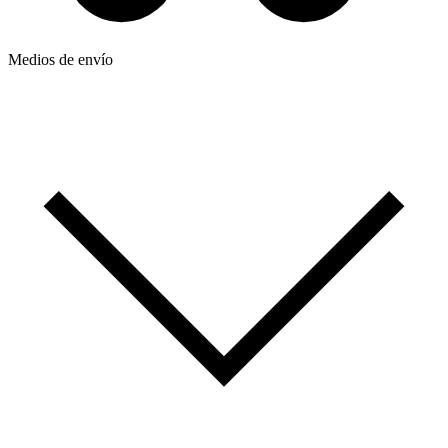
Medios de envío