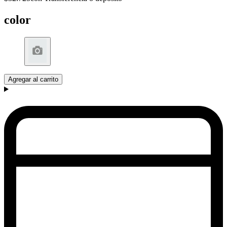
color
Agregar al carrito