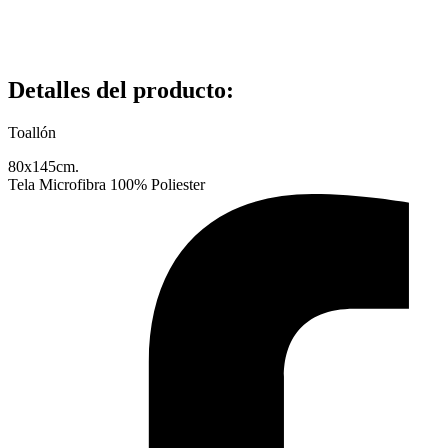
Detalles del producto
:
Toallón
80x145cm.
Tela Microfibra 100% Poliester