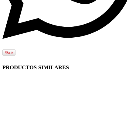
PRODUCTOS SIMILARES