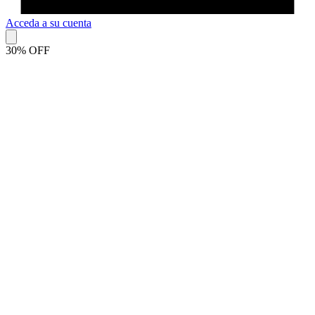
Acceda a su cuenta
30% OFF