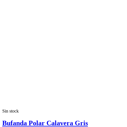
Sin stock
Bufanda Polar Calavera Gris