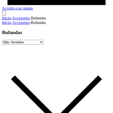
Acceda a su cuenta
Inicio
.
Accesorios
.
Bufandas
Inicio
.
Accesorios
.
Bufandas
Bufandas