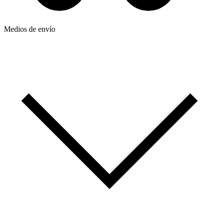
Medios de envío