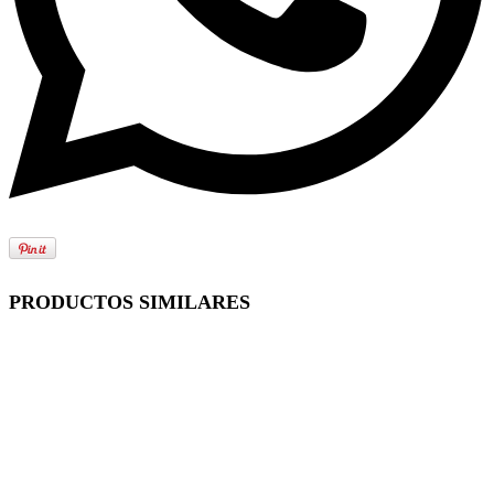
PRODUCTOS SIMILARES