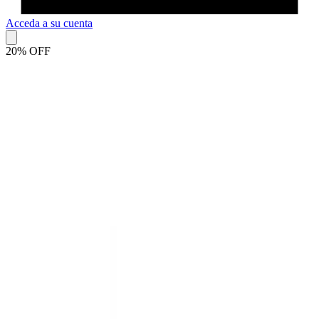
Acceda a su cuenta
20% OFF