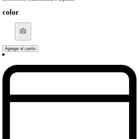
color
Agregar al carrito