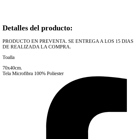
Detalles del producto
:
PRODUCTO EN PREVENTA. SE ENTREGA A LOS 15 DIAS
DE REALIZADA LA COMPRA.
Toalla
70x40cm.
Tela Microfibra 100% Poliester