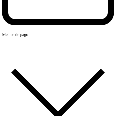
Medios de pago